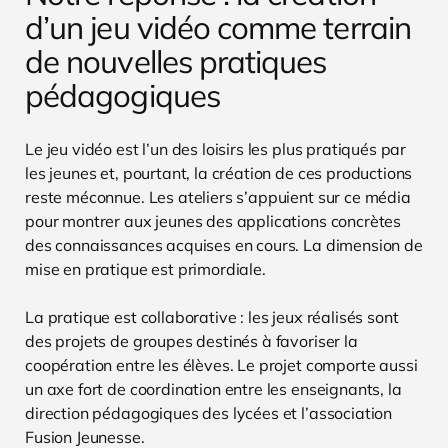
d’un jeu vidéo comme terrain
de nouvelles pratiques
pédagogiques
Le jeu vidéo est l’un des loisirs les plus pratiqués par
les jeunes et, pourtant, la création de ces productions
reste méconnue. Les ateliers s’appuient sur ce média
pour montrer aux jeunes des applications concrètes
des connaissances acquises en cours. La dimension de
mise en pratique est primordiale.
La pratique est collaborative : les jeux réalisés sont
des projets de groupes destinés à favoriser la
coopération entre les élèves. Le projet comporte aussi
un axe fort de coordination entre les enseignants, la
direction pédagogiques des lycées et l’association
Fusion Jeunesse.