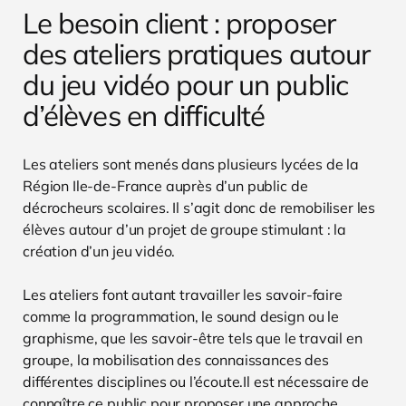
Le besoin client : proposer
des ateliers pratiques autour
du jeu vidéo pour un public
d’élèves en difficulté
Les ateliers sont menés dans plusieurs lycées de la
Région Ile-de-France auprès d’un public de
décrocheurs scolaires. Il s’agit donc de remobiliser les
élèves autour d’un projet de groupe stimulant : la
création d’un jeu vidéo.
Les ateliers font autant travailler les savoir-faire
comme la programmation, le sound design ou le
graphisme, que les savoir-être tels que le travail en
groupe, la mobilisation des connaissances des
différentes disciplines ou l’écoute.Il est nécessaire de
connaître ce public pour proposer une approche