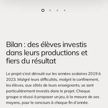
Bilan : des élèves investis
dans leurs productions et
fiers du résultat
Le projet s’est déroulé sur les années scolaires 2019 à
2023. Malgré leurs difficultés, malgré le confinement,
les élèves, aux côtés de leurs enseignants, se sont
particulièrement investis dans le projet. Chaque
groupe a réussi à proposer un jeu, à la mesure de ses
moyens, pour le concours à chaque fin d’année.