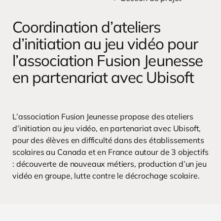
Coordination d’ateliers
d’initiation au jeu vidéo pour
l’association Fusion Jeunesse
en partenariat avec Ubisoft
L’association Fusion Jeunesse propose des ateliers
d’initiation au jeu vidéo, en partenariat avec Ubisoft,
pour des élèves en difficulté dans des établissements
scolaires au Canada et en France autour de 3 objectifs
: découverte de nouveaux métiers, production d’un jeu
vidéo en groupe, lutte contre le décrochage scolaire.