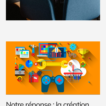
Notre réponse : la création