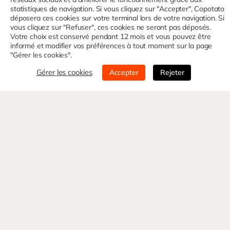
statistiques de navigation. Si vous cliquez sur "Accepter", Copotato
déposera ces cookies sur votre terminal lors de votre navigation. Si
vous cliquez sur "Refuser", ces cookies ne seront pas déposés.
Votre choix est conservé pendant 12 mois et vous pouvez être
informé et modifier vos préférences à tout moment sur la page
"Gérer les cookies".
Gérer les cookies
Accepter
Rejeter
Nom*
E-mail*