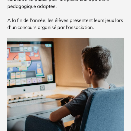
pédagogique adaptée.
A la fin de l’année, les élèves présentent leurs jeux lors
d’un concours organisé par l’association.