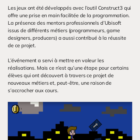
Les jeux ont été développés avec l’outil Construct3 qui
offre une prise en main facilitée de la programmation.
La présence des mentors professionnels d’Ubisoft
issus de différents métiers (programmeurs, game
designers, producers) a aussi contribué à la réussite
de ce projet.
L’événement a servi à mettre en valeur les
réalisations. Mais ce n’est qu’une étape pour certains
élèves qui ont découvert à travers ce projet de
nouveaux métiers et, peut-être, une raison de
s’accrocher aux cours.