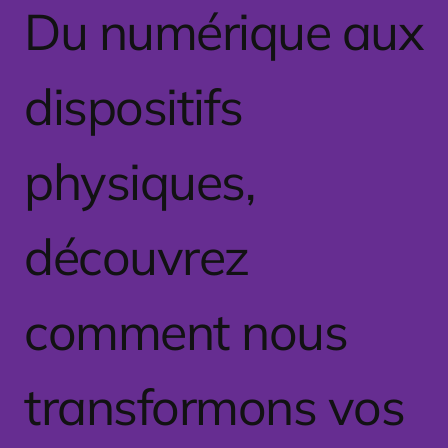
Du numérique aux
dispositifs
physiques,
découvrez
comment nous
transformons vos