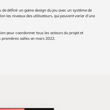
mis de définir un game design du jeu avec un système de
on les niveaux des utilisateurs, qui peuvent varier d’une
tion pour coordonner tous les acteurs du projet et
es premières salles en mars 2022.