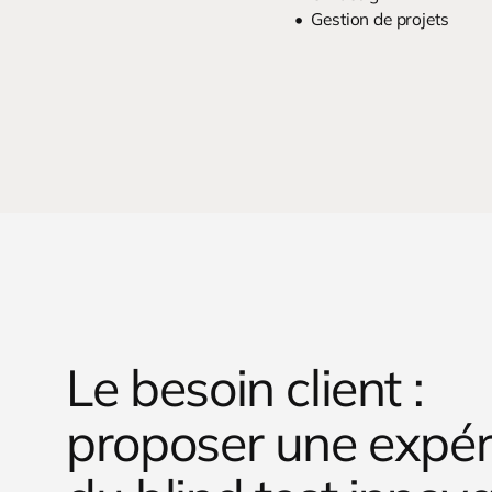
Gestion de projets
Le besoin client :
proposer une expér