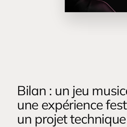
Bilan : un jeu music
une expérience fest
un projet technique