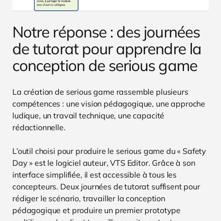
Notre réponse : des journées
de tutorat pour apprendre la
conception de serious game
La création de serious game rassemble plusieurs
compétences : une vision pédagogique, une approche
ludique, un travail technique, une capacité
rédactionnelle.
L’outil choisi pour produire le serious game du « Safety
Day » est le logiciel auteur, VTS Editor. Grâce à son
interface simplifiée, il est accessible à tous les
concepteurs. Deux journées de tutorat suffisent pour
rédiger le scénario, travailler la conception
pédagogique et produire un premier prototype