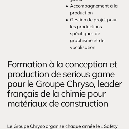
Accompagnement à la
production
Gestion de projet pour
les productions
spécifiques de
graphisme et de
vocalisation
Formation à la conception et
production de serious game
pour le Groupe Chryso, leader
français de la chimie pour
matériaux de construction
Le Groupe Chryso organise chaque année le « Safety