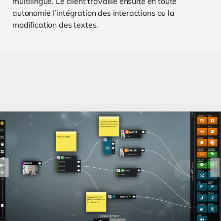
multilingue. Le client travaille ensuite en toute
autonomie l’intégration des interactions ou la
modification des textes.