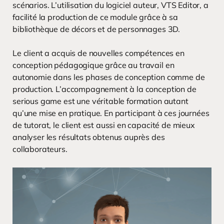
scénarios. L’utilisation du logiciel auteur, VTS Editor, a
facilité la production de ce module grâce à sa
bibliothèque de décors et de personnages 3D.
Le client a acquis de nouvelles compétences en
conception pédagogique grâce au travail en
autonomie dans les phases de conception comme de
production. L’accompagnement à la conception de
serious game est une véritable formation autant
qu’une mise en pratique. En participant à ces journées
de tutorat, le client est aussi en capacité de mieux
analyser les résultats obtenus auprès des
collaborateurs.