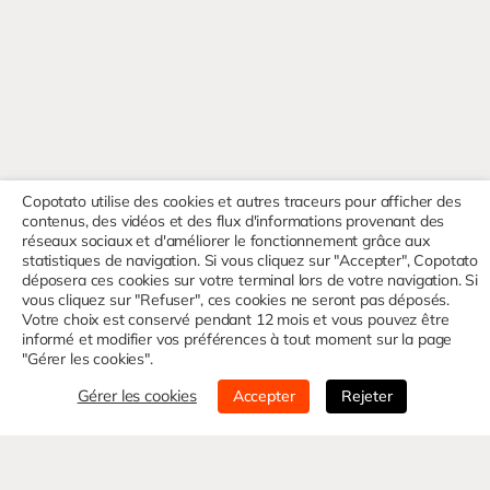
Copotato utilise des cookies et autres traceurs pour afficher des
contenus, des vidéos et des flux d'informations provenant des
réseaux sociaux et d'améliorer le fonctionnement grâce aux
statistiques de navigation. Si vous cliquez sur "Accepter", Copotato
déposera ces cookies sur votre terminal lors de votre navigation. Si
vous cliquez sur "Refuser", ces cookies ne seront pas déposés.
Votre choix est conservé pendant 12 mois et vous pouvez être
informé et modifier vos préférences à tout moment sur la page
"Gérer les cookies".
Gérer les cookies
Accepter
Rejeter