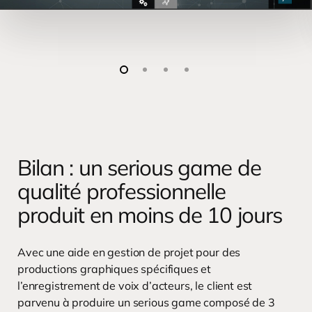
Bilan : un serious game de
qualité professionnelle
produit en moins de 10 jours
Avec une aide en gestion de projet pour des
productions graphiques spécifiques et
l’enregistrement de voix d’acteurs, le client est
parvenu à produire un serious game composé de 3