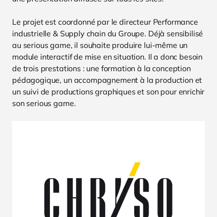
Le projet est coordonné par le directeur Performance
industrielle & Supply chain du Groupe. Déjà sensibilisé
au serious game, il souhaite produire lui-même un
module interactif de mise en situation. Il a donc besoin
de trois prestations : une formation à la conception
pédagogique, un accompagnement à la production et
un suivi de productions graphiques et son pour enrichir
son serious game.