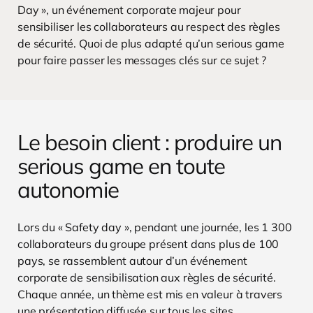
Day », un événement corporate majeur pour
sensibiliser les collaborateurs au respect des règles
de sécurité. Quoi de plus adapté qu’un serious game
pour faire passer les messages clés sur ce sujet ?
Le besoin client : produire un
serious game en toute
autonomie
Lors du « Safety day », pendant une journée, les 1 300
collaborateurs du groupe présent dans plus de 100
pays, se rassemblent autour d’un événement
corporate de sensibilisation aux règles de sécurité.
Chaque année, un thème est mis en valeur à travers
une présentation diffusée sur tous les sites.