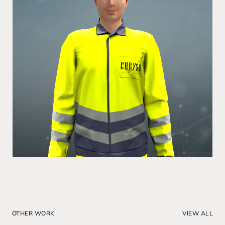
OTHER WORK
VIEW ALL