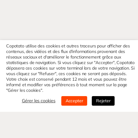
Copotato utilise des cookies et autres traceurs pour afficher des
contenus, des vidéos et des flux d'informations provenant des
réseaux sociaux et d'améliorer le fonctionnement grâce aux
statistiques de navigation. Si vous cliquez sur "Accepter", Copotato
déposera ces cookies sur votre terminal lors de votre navigation. Si
vous cliquez sur "Refuser", ces cookies ne seront pas déposés.
Votre choix est conservé pendant 12 mois et vous pouvez être
informé et modifier vos préférences à tout moment sur la page
"Gérer les cookies".
Gérer les cookies
Accepter
Rejeter