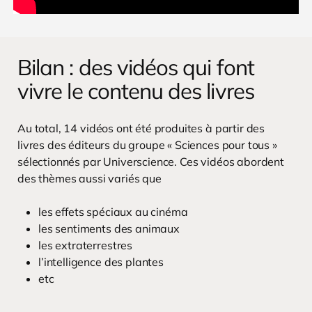
Bilan : des vidéos qui font
vivre le contenu des livres
Au total, 14 vidéos ont été produites à partir des
livres des éditeurs du groupe « Sciences pour tous »
sélectionnés par Universcience. Ces vidéos abordent
des thèmes aussi variés que
les effets spéciaux au cinéma
les sentiments des animaux
les extraterrestres
l’intelligence des plantes
etc