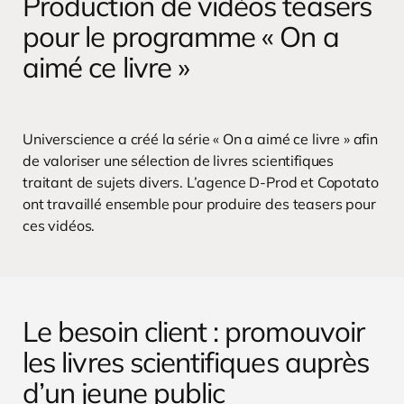
Production de vidéos teasers
pour le programme « On a
aimé ce livre »
Universcience a créé la série « On a aimé ce livre » afin
de valoriser une sélection de livres scientifiques
traitant de sujets divers.
L’agence D-Prod et Copotato
ont travaillé ensemble pour produire des teasers pour
ces vidéos.
Le besoin client : promouvoir
les livres scientifiques auprès
d’un jeune public