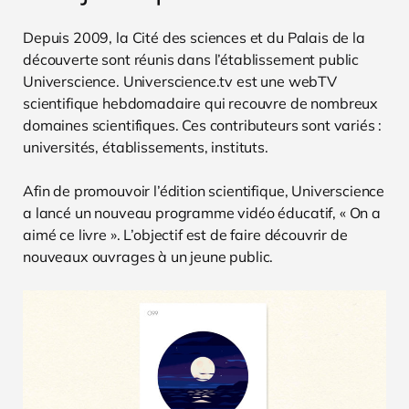
Depuis 2009, la Cité des sciences et du Palais de la
découverte sont réunis dans l’établissement public
Universcience.
Universcience.tv est une webTV
scientifique hebdomadaire qui recouvre de nombreux
domaines scientifiques. Ces contributeurs sont variés :
universités, établissements, instituts.
Afin de promouvoir l’édition scientifique, Universcience
a lancé un nouveau programme vidéo éducatif, « On a
aimé ce livre ». L’objectif est de faire découvrir de
nouveaux ouvrages à un jeune public.