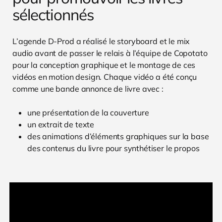
sélectionnés
L’agende D-Prod a réalisé le storyboard et le mix
audio avant de passer le relais à l’équipe de Copotato
pour la conception graphique et le montage de ces
vidéos en motion design. Chaque vidéo a été conçu
comme une bande annonce de livre avec :
une présentation de la couverture
un extrait de texte
des animations d’éléments graphiques sur la base
des contenus du livre pour synthétiser le propos