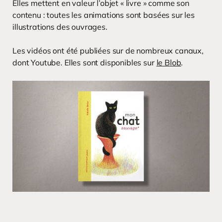
Elles mettent en valeur l’objet « livre » comme son
contenu : toutes les animations sont basées sur les
illustrations des ouvrages.
Les vidéos ont été publiées sur de nombreux canaux,
dont Youtube. Elles sont disponibles sur
le Blob
.