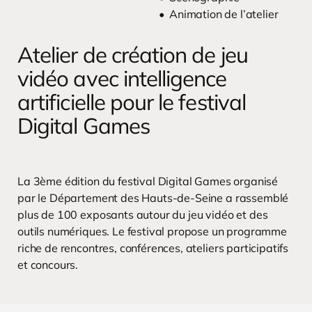
Animation de l’atelier
Atelier de création de jeu
vidéo avec intelligence
artificielle pour le festival
Digital Games
La 3ème édition du festival Digital Games organisé
par le Département des Hauts-de-Seine a rassemblé
plus de 100 exposants autour du jeu vidéo et des
outils numériques. Le festival propose un programme
riche de rencontres, conférences, ateliers participatifs
et concours.