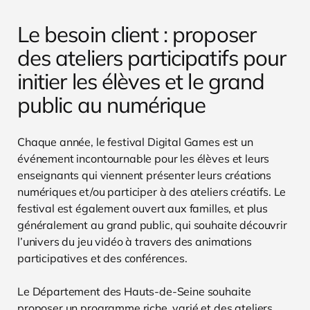
Le besoin client : proposer
des ateliers participatifs pour
initier les élèves et le grand
public au numérique
Chaque année, le festival Digital Games est un
événement incontournable pour les élèves et leurs
enseignants qui viennent présenter leurs créations
numériques et/ou participer à des ateliers créatifs. Le
festival est également ouvert aux familles, et plus
généralement au grand public, qui souhaite découvrir
l’univers du jeu vidéo à travers des animations
participatives et des conférences.
Le Département des Hauts-de-Seine souhaite
proposer un programme riche, varié et des ateliers