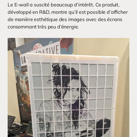
Le E-wall a suscité beaucoup d’intérêt. Ce produit,
développé en R&D, montre qu’il est possible d’afficher
de manière esthétique des images avec des écrans
consommant très peu d’énergie.