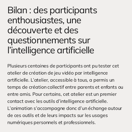
Bilan : des participants
enthousiastes, une
découverte et des
questionnements sur
l’intelligence artificielle
Plusieurs centaines de participants ont pu tester cet
atelier de création de jeu vidéo par intelligence
artificielle. L’atelier, accessible à tous, a permis un
temps de création collectif entre parents et enfants ou
entre amis. Pour certains, cet atelier est un premier
contact avec les outils d’intelligence artificielle.
L’animation s’accompagne donc d’un échange autour
de ces outils et de leurs impacts sur les usages
numériques personnels et professionnels.