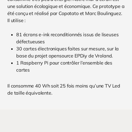
une solution écologique et économique. Ce prototype a
été conçu et réalisé par Copotato et Marc Boulinguez.
Il utilise :
81 écrans e-ink reconditionnés issus de liseuses
défectueuses
30 cartes électroniques faites sur mesure, sur la
base du projet opensource EPDiy de Vroland.
1 Raspberry Pi pour contrôler l’ensemble des
cartes
Il consomme 40 Wh soit 25 fois moins qu’une TV Led
de taille équivalente.