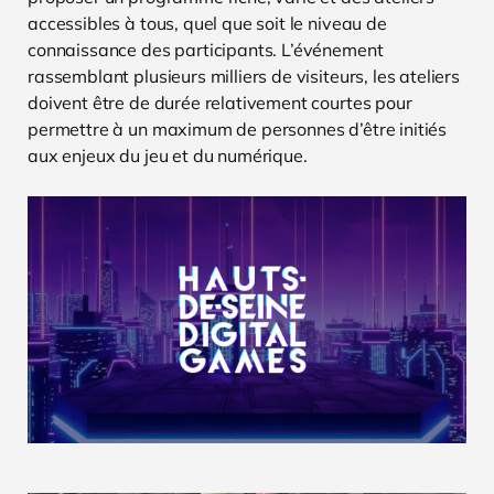
accessibles à tous, quel que soit le niveau de
connaissance des participants. L’événement
rassemblant plusieurs milliers de visiteurs, les ateliers
doivent être de durée relativement courtes pour
permettre à un maximum de personnes d’être initiés
aux enjeux du jeu et du numérique.