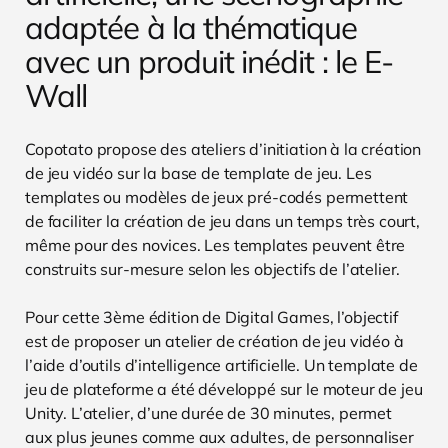
adaptée à la thématique
avec un produit inédit : le E-
Wall
Copotato propose des ateliers d’initiation à la création
de jeu vidéo sur la base de template de jeu. Les
templates ou modèles de jeux pré-codés permettent
de faciliter la création de jeu dans un temps très court,
même pour des novices. Les templates peuvent être
construits sur-mesure selon les objectifs de l’atelier.
Pour cette 3ème édition de Digital Games, l’objectif
est de proposer un atelier de création de jeu vidéo à
l’aide d’outils d’intelligence artificielle. Un template de
jeu de plateforme a été développé sur le moteur de jeu
Unity. L’atelier, d’une durée de 30 minutes, permet
aux plus jeunes comme aux adultes, de personnaliser