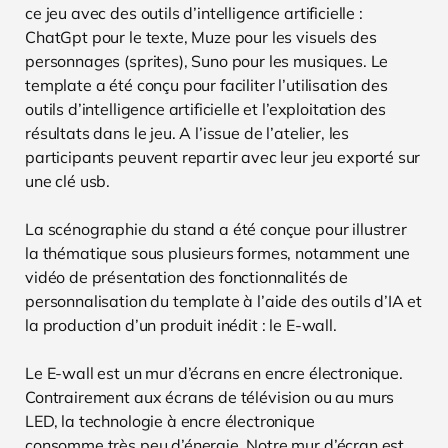
ce jeu avec des outils d’intelligence artificielle :
ChatGpt pour le texte, Muze pour les visuels des
personnages (sprites), Suno pour les musiques. Le
template a été conçu pour faciliter l’utilisation des
outils d’intelligence artificielle et l’exploitation des
résultats dans le jeu. A l’issue de l’atelier, les
participants peuvent repartir avec leur jeu exporté sur
une clé usb.
La scénographie du stand a été conçue pour illustrer
la thématique sous plusieurs formes, notamment une
vidéo de présentation des fonctionnalités de
personnalisation du template à l’aide des outils d’IA et
la production d’un produit inédit : le E-wall.
Le E-wall est un mur d’écrans en encre électronique.
Contrairement aux écrans de télévision ou au murs
LED, la technologie à encre électronique
consomme très peu d’énergie. Notre mur d’écran est