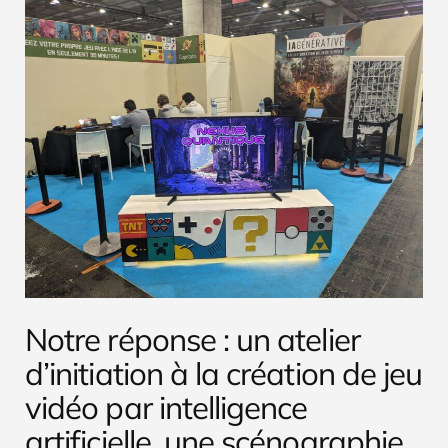
Notre réponse : un atelier
d’initiation à la création de jeu
vidéo par intelligence
artificielle, une scénographie