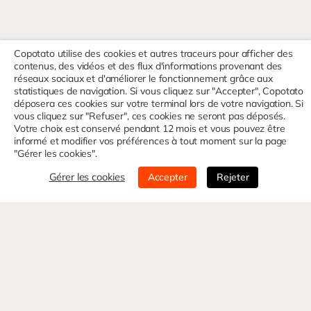
Copotato utilise des cookies et autres traceurs pour afficher des
contenus, des vidéos et des flux d'informations provenant des
réseaux sociaux et d'améliorer le fonctionnement grâce aux
statistiques de navigation. Si vous cliquez sur "Accepter", Copotato
déposera ces cookies sur votre terminal lors de votre navigation. Si
vous cliquez sur "Refuser", ces cookies ne seront pas déposés.
Votre choix est conservé pendant 12 mois et vous pouvez être
informé et modifier vos préférences à tout moment sur la page
"Gérer les cookies".
Gérer les cookies
Accepter
Rejeter
Nom*