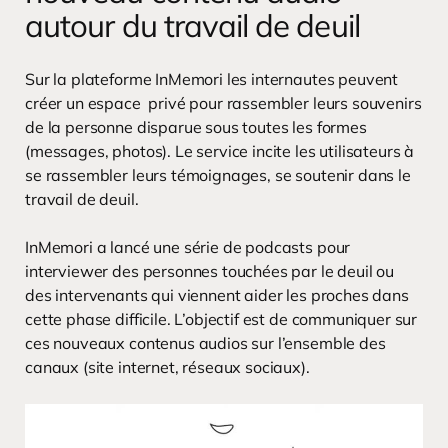
autour du travail de deuil
Sur la plateforme InMemori les internautes peuvent
créer un espace privé pour rassembler leurs souvenirs
de la personne disparue sous toutes les formes
(messages, photos). Le service incite les utilisateurs à
se rassembler leurs témoignages, se soutenir dans le
travail de deuil.
InMemori a lancé une série de podcasts pour
interviewer des personnes touchées par le deuil ou
des intervenants qui viennent aider les proches dans
cette phase difficile. L’objectif est de communiquer sur
ces nouveaux contenus audios sur l’ensemble des
canaux (site internet, réseaux sociaux).