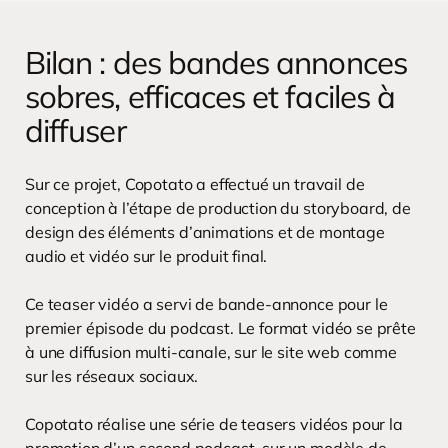
Bilan : des bandes annonces
sobres, efficaces et faciles à
diffuser
Sur ce projet, Copotato a effectué un travail de
conception à l’étape de production du storyboard, de
design des éléments d’animations et de montage
audio et vidéo sur le produit final.
Ce teaser vidéo a servi de bande-annonce pour le
premier épisode du podcast. Le format vidéo se prête
à une diffusion multi-canale, sur le site web comme
sur les réseaux sociaux.
Copotato réalise une série de teasers vidéos pour la