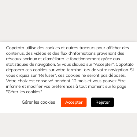
Copotato utilise des cookies et autres traceurs pour afficher des
contenus, des vidéos et des flux d'informations provenant des
réseaux sociaux et d'améliorer le fonctionnement grâce aux
statistiques de navigation. Si vous cliquez sur "Accepter", Copotato
déposera ces cookies sur votre terminal lors de votre navigation. Si
vous cliquez sur "Refuser", ces cookies ne seront pas déposés.
Votre choix est conservé pendant 12 mois et vous pouvez être
informé et modifier vos préférences à tout moment sur la page
"Gérer les cookies".
Gérer les cookies
Accepter
Rejeter