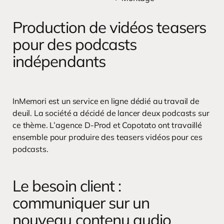
Production de vidéos teasers
pour des podcasts
indépendants
InMemori est un service en ligne dédié au travail de
deuil. La société a décidé de lancer deux podcasts sur
ce thème. L’agence D-Prod et Copotato ont travaillé
ensemble pour produire des teasers vidéos pour ces
podcasts.
Le besoin client :
communiquer sur un
nouveau contenu audio