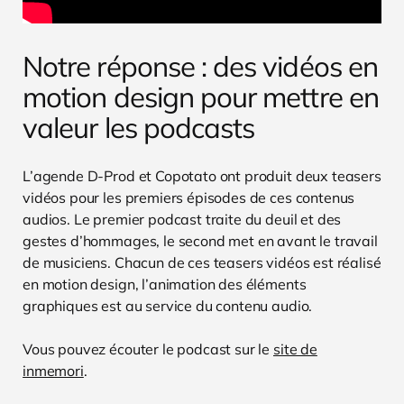
Notre réponse : des vidéos en
motion design pour mettre en
valeur les podcasts
L’agende D-Prod et Copotato ont produit deux teasers
vidéos pour les premiers épisodes de ces contenus
audios. Le premier podcast traite du deuil et des
gestes d’hommages, le second met en avant le travail
de musiciens. Chacun de ces teasers vidéos est réalisé
en motion design, l’animation des éléments
graphiques est au service du contenu audio.
Vous pouvez écouter le podcast sur le
site de
inmemori
.