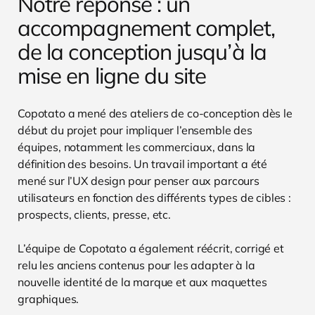
Notre réponse : un
accompagnement complet,
de la conception jusqu’à la
mise en ligne du site
Copotato a mené des ateliers de co-conception dès le
début du projet pour impliquer l’ensemble des
équipes, notamment les commerciaux, dans la
définition des besoins. Un travail important a été
mené sur l’UX design pour penser aux parcours
utilisateurs en fonction des différents types de cibles :
prospects, clients, presse, etc.
L’équipe de Copotato a également réécrit, corrigé et
relu les anciens contenus pour les adapter à la
nouvelle identité de la marque et aux maquettes
graphiques.