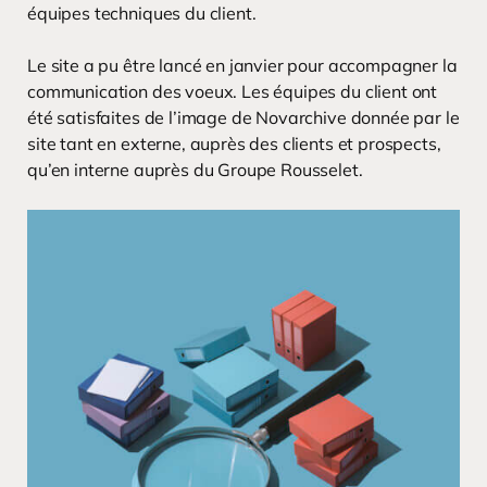
équipes techniques du client.
Le site a pu être lancé en janvier pour accompagner la
communication des voeux. Les équipes du client ont
été satisfaites de l’image de Novarchive donnée par le
site tant en externe, auprès des clients et prospects,
qu’en interne auprès du Groupe Rousselet.