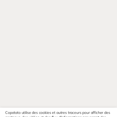
Copotato utilise des cookies et autres traceurs pour afficher des