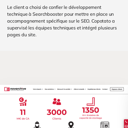
Le client a choisi de confier le développement
technique à Searchbooster pour mettre en place un
accompagnement spécifique sur le SEO. Copotato a
supervisé les équipes techniques et intégré plusieurs
pages du site.