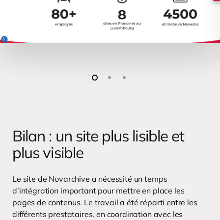
Bilan : un site plus lisible et
plus visible
Le site de Novarchive a nécessité un temps
d’intégration important pour mettre en place les
pages de contenus. Le travail a été réparti entre les
différents prestataires, en coordination avec les