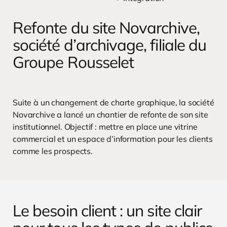
Refonte du site Novarchive,
société d’archivage, filiale du
Groupe Rousselet
Suite à un changement de charte graphique, la société
Novarchive a lancé un chantier de refonte de son site
institutionnel. Objectif : mettre en place une vitrine
commercial et un espace d’information pour les clients
comme les prospects.
Le besoin client : un site clair