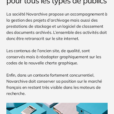
pour tous les types de publics
La société Novarchive propose un accompagnement à
la gestion des projets d’archivage mais aussi des
prestations de stockage et un logiciel de classement
des documents archivés. L’ensemble des activités doit
donc être retranscrit sur le site internet.
Les contenus de l’ancien site, de qualité, sont
conservés mais à réadapter graphiquement sur les
codes de la nouvelle charte graphique.
Enfin, dans un contexte fortement concurrentiel,
Novarchive doit conserver sa position sur le marché
français en restant très visible dans les moteurs de
recherche.