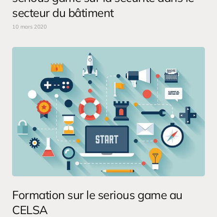
secteur du bâtiment
10 mars 2020
Formation sur le serious game au
CELSA