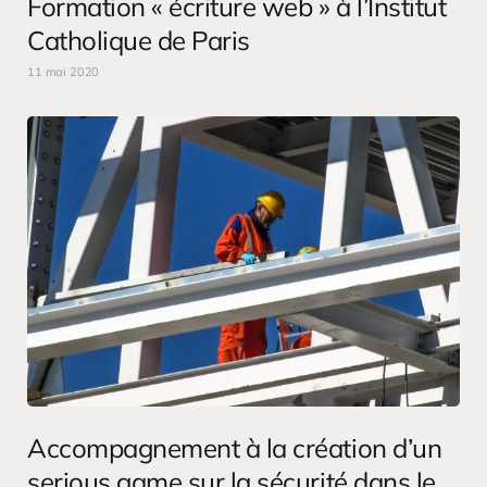
Formation « écriture web » à l’Institut
Catholique de Paris
11 mai 2020
Accompagnement à la création d’un
serious game sur la sécurité dans le