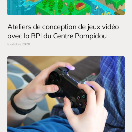
Ateliers de conception de jeux vidéo
avec la BPI du Centre Pompidou
8 octobre 2020