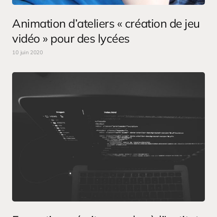
Animation d’ateliers « création de jeu
vidéo » pour des lycées
10 juin 2020