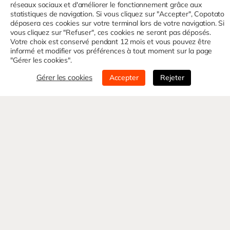
réseaux sociaux et d'améliorer le fonctionnement grâce aux
statistiques de navigation. Si vous cliquez sur "Accepter", Copotato
déposera ces cookies sur votre terminal lors de votre navigation. Si
vous cliquez sur "Refuser", ces cookies ne seront pas déposés.
Votre choix est conservé pendant 12 mois et vous pouvez être
informé et modifier vos préférences à tout moment sur la page
"Gérer les cookies".
Gérer les cookies
Accepter
Rejeter
Nom*