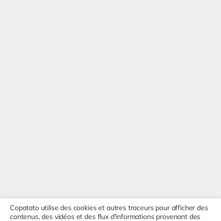
Copotato utilise des cookies et autres traceurs pour afficher des
contenus, des vidéos et des flux d'informations provenant des