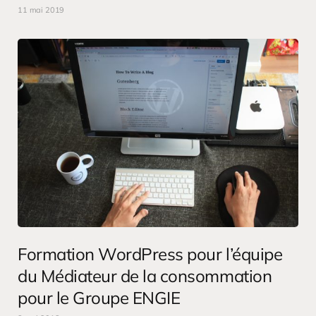
11 mai 2019
Formation WordPress pour l’équipe
du Médiateur de la consommation
pour le Groupe ENGIE