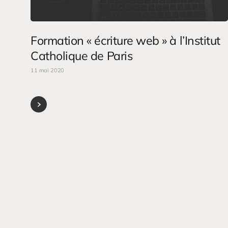
Formation « écriture web » à l’Institut
Catholique de Paris
11 mai 2020