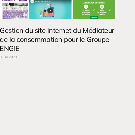
Gestion du site internet du Médiateur
de la consommation pour le Groupe
ENGIE
8 juin 2020