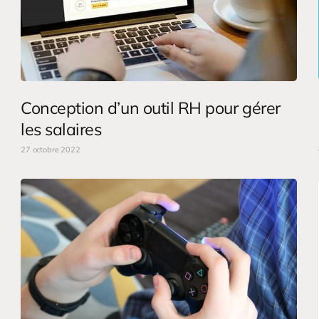
Conception d’un outil RH pour gérer
les salaires
27 octobre 2022