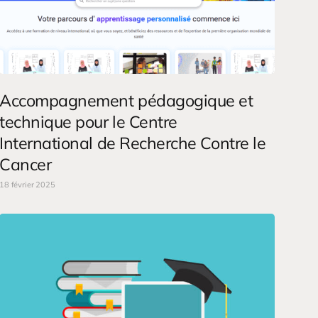
Accompagnement pédagogique et
technique pour le Centre
International de Recherche Contre le
Cancer
18 février 2025