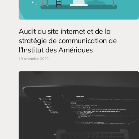
Audit du site internet et de la
stratégie de communication de
l’Institut des Amériques
19 novembre 2020