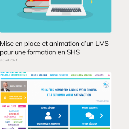
Mise en place et animation d’un LMS
pour une formation en SHS
8 avril 2021