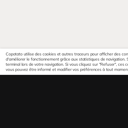
Copotato utilise des cookies et autres traceurs pour afficher des co
d'améliorer le fonctionnement grâce aux statistiques de navigation. 
terminal lors de votre navigation. Si vous cliquez sur "Refuser", ce
vous pouvez être informé et modifier vos préférences à tout moment 