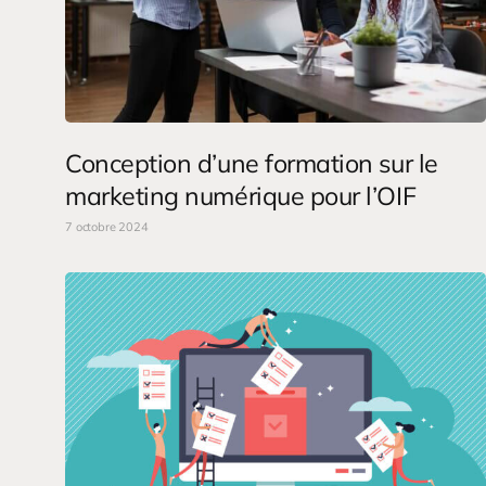
Conception d’une formation sur le
marketing numérique pour l’OIF
7 octobre 2024