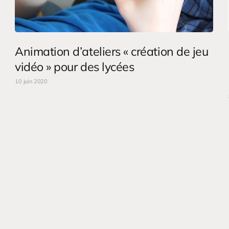
Animation d’ateliers « création de jeu
vidéo » pour des lycées
10 juin 2020