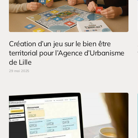
Création d’un jeu sur le bien être
territorial pour l’Agence d’Urbanisme
de Lille
29 mai 2025