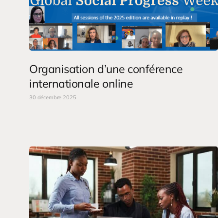
Organisation d’une conférence
internationale online
30 décembre 2025