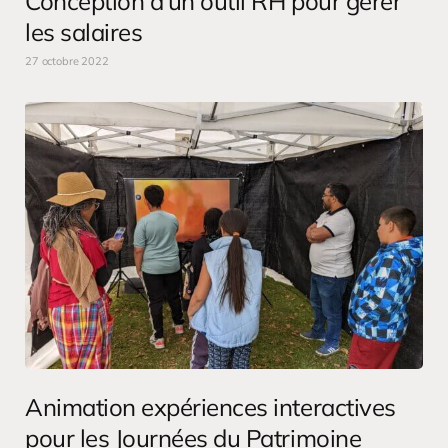
Conception d’un outil RH pour gérer
les salaires
27 octobre 2022
Animation expériences interactives
pour les Journées du Patrimoine