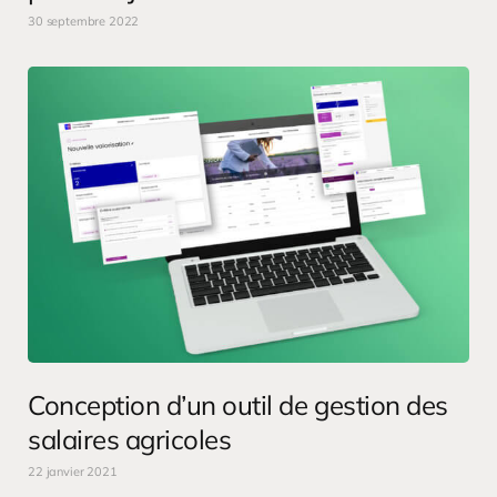
30 septembre 2022
Conception d’un outil de gestion des
salaires agricoles
22 janvier 2021