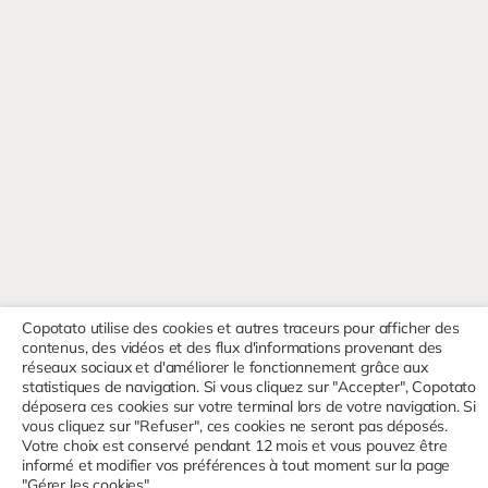
Copotato utilise des cookies et autres traceurs pour afficher des
contenus, des vidéos et des flux d'informations provenant des
réseaux sociaux et d'améliorer le fonctionnement grâce aux
statistiques de navigation. Si vous cliquez sur "Accepter", Copotato
déposera ces cookies sur votre terminal lors de votre navigation. Si
vous cliquez sur "Refuser", ces cookies ne seront pas déposés.
Votre choix est conservé pendant 12 mois et vous pouvez être
informé et modifier vos préférences à tout moment sur la page
"Gérer les cookies".