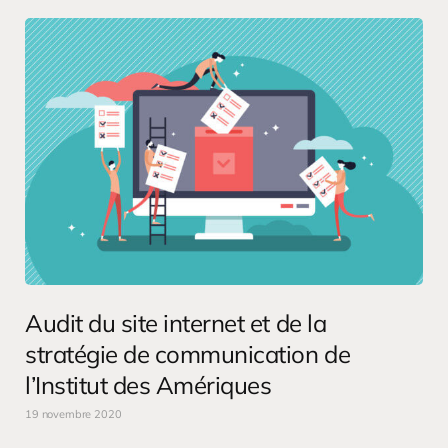
Audit du site internet et de la
stratégie de communication de
l’Institut des Amériques
19 novembre 2020