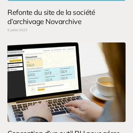
Refonte du site de la société
d’archivage Novarchive
5 juillet 2023