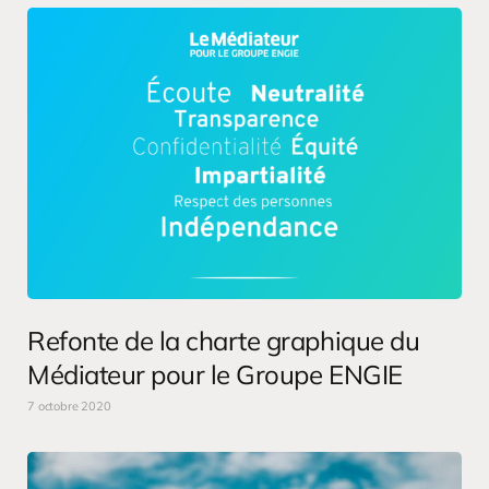
Refonte de la charte graphique du
Médiateur pour le Groupe ENGIE
7 octobre 2020