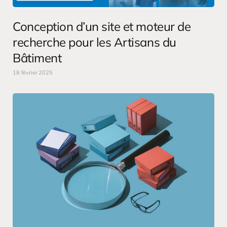
Conception d’un site et moteur de
recherche pour les Artisans du
Bâtiment
18 février 2025