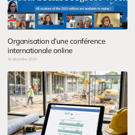
Organisation d’une conférence
internationale online
30 décembre 2025