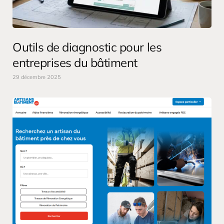
Outils de diagnostic pour les
entreprises du bâtiment
29 décembre 2025