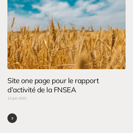
Site one page pour le rapport
d’activité de la FNSEA
13 juin 2020