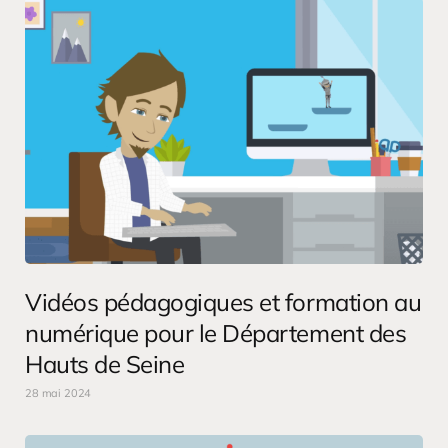
Vidéos pédagogiques et formation au
numérique pour le Département des
Hauts de Seine
28 mai 2024