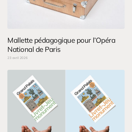
Mallette pédagogique pour l’Opéra
National de Paris
23 avril 2026