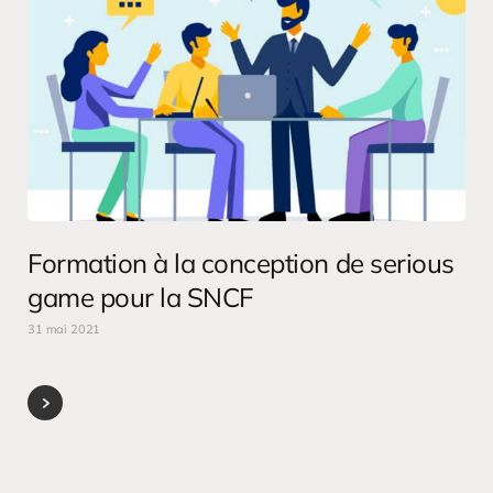
Formation à la conception de serious
game pour la SNCF
31 mai 2021