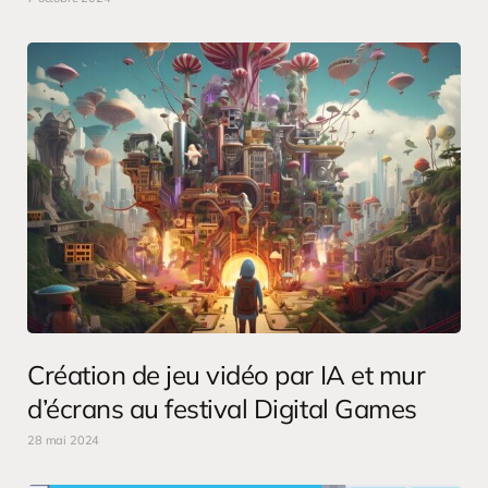
Création de jeu vidéo par IA et mur
d’écrans au festival Digital Games
28 mai 2024