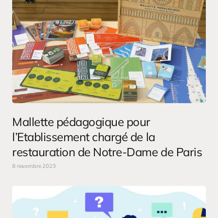
Mallette pédagogique pour
l’Etablissement chargé de la
restauration de Notre-Dame de Paris
8 novembre 2023