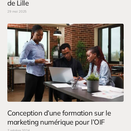
de Lille
29 mai 2025
Conception d’une formation sur le
marketing numérique pour l’OIF
7 octobre 2024