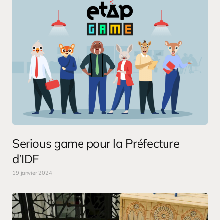
Serious game pour la Préfecture
d’IDF
19 janvier 2024