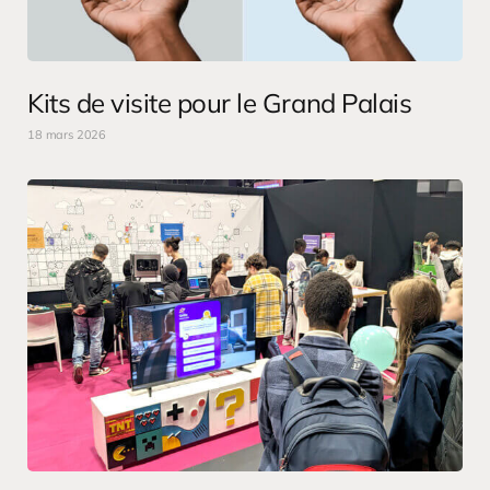
Kits de visite pour le Grand Palais
18 mars 2026