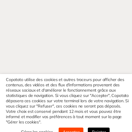
Copotato utilise des cookies et autres traceurs pour afficher des
contenus, des vidéos et des flux d'informations provenant des
réseaux sociaux et d'améliorer le fonctionnement grâce aux
statistiques de navigation. Si vous cliquez sur "Accepter", Copotato
déposera ces cookies sur votre terminal lors de votre navigation. Si
vous cliquez sur "Refuser", ces cookies ne seront pas déposés.
Votre choix est conservé pendant 12 mois et vous pouvez être
informé et modifier vos préférences à tout moment sur la page
"Gérer les cookies".
Gérer les cookies