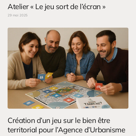
Atelier « Le jeu sort de l’écran »
29 mai 2025
Création d’un jeu sur le bien être
territorial pour l’Agence d’Urbanisme