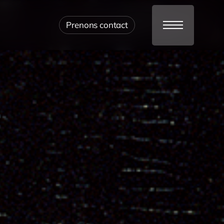
Prenons contact
Menu