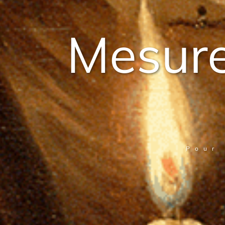
Mesure
Pour 