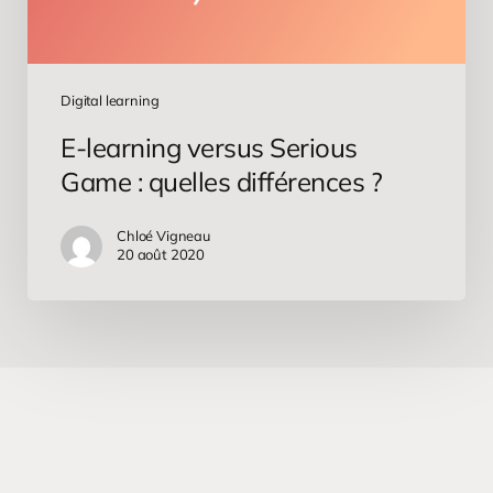
Digital learning
E-learning versus Serious
Game : quelles différences ?
Chloé Vigneau
20 août 2020