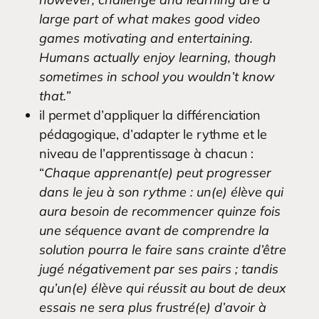
large part of what makes good video
games motivating and entertaining.
Humans actually enjoy learning, though
sometimes in school you wouldn’t know
that.”
il permet d’appliquer la différenciation
pédagogique, d’adapter le rythme et le
niveau de l’apprentissage à chacun :
“
Chaque apprenant(e) peut progresser
dans le jeu à son rythme : un(e) élève qui
aura besoin de recommencer quinze fois
une séquence avant de comprendre la
solution pourra le faire sans crainte d’être
jugé négativement par ses pairs ; tandis
qu’un(e) élève qui réussit au bout de deux
essais ne sera plus frustré(e) d’avoir à