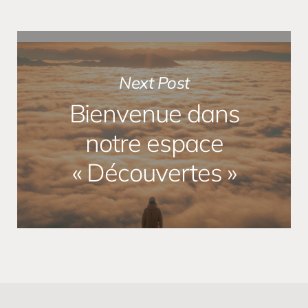
Next Post
Bienvenue dans
notre espace
« Découvertes »