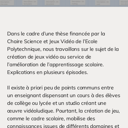
Dans le cadre d’une thèse financée par la
Chaire Science et Jeux Vidéo de l’Ecole
Polytechnique, nous travaillons sur le sujet de la
création de jeux vidéo au service de
l’amélioration de l’apprentissage scolaire.
Explications en plusieurs épisodes.
Il existe à priori peu de points communs entre
un enseignant dispensant un cours à des élèves
de collège ou lycée et un studio créant une
œuvre vidéoludique. Pourtant, la création de jeu,
comme le cadre scolaire, mobilise des
connaissances issues de différents domaines et