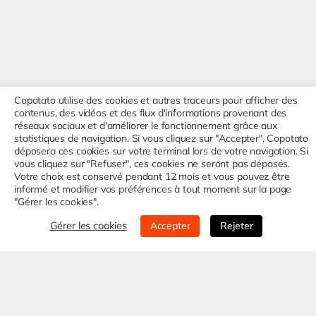
Copotato utilise des cookies et autres traceurs pour afficher des
contenus, des vidéos et des flux d'informations provenant des
réseaux sociaux et d'améliorer le fonctionnement grâce aux
statistiques de navigation. Si vous cliquez sur "Accepter", Copotato
déposera ces cookies sur votre terminal lors de votre navigation. Si
vous cliquez sur "Refuser", ces cookies ne seront pas déposés.
Votre choix est conservé pendant 12 mois et vous pouvez être
informé et modifier vos préférences à tout moment sur la page
"Gérer les cookies".
Gérer les cookies
Accepter
Rejeter