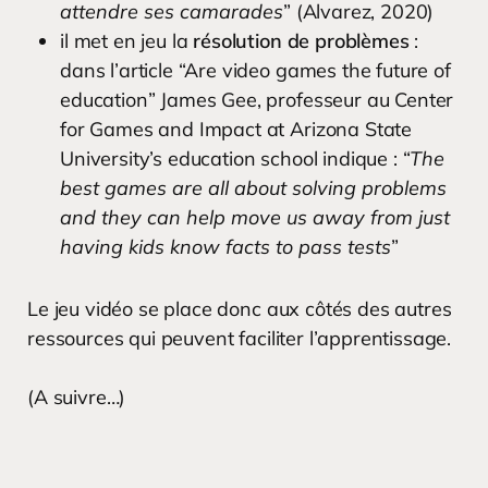
attendre ses camarades
” (Alvarez, 2020)
il met en jeu la
résolution de problèmes
:
dans l’article “Are video games the future of
education” James Gee, professeur au Center
for Games and Impact at Arizona State
University’s education school indique : “
The
best games are all about solving problems
and they can help move us away from just
having kids know facts to pass tests
”
Le jeu vidéo se place donc aux côtés des autres
ressources qui peuvent faciliter l’apprentissage.
(A suivre…)