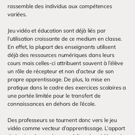
rassemble des individus aux compétences
variées.
Jeu vidéo et éducation sont déjà liés par
l’utilisation croissante de ce medium en classe.
En effet, la plupart des enseignants utilisent
déjà des ressources numériques dans leurs
cours mais celles-ci attribuent souvent à l’élève
un rôle de récepteur et non d’acteur de son
propre apprentissage. De plus, la mise en
pratique dans le cadre des exercices scolaires a
une portée limitée pour le transfert de
connaissances en dehors de l’école.
Des professeurs se tournent donc vers le jeu
vidéo comme vecteur d’apprentissage. L’apport